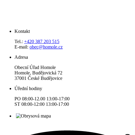
Kontakt
Tel.:
+420 387 203 515
E-mail:
obec@homole.cz
Adresa
Obecní Úřad Homole
Homole, Budějovická 72
37001 České Budějovice
Úřední hodiny
PO 08:00-12.00 13:00-17:00
ST 08:00-12:00 13:00-17:00