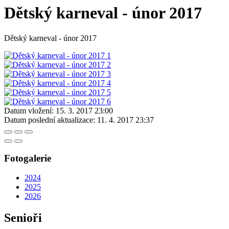
Dětský karneval - únor 2017
Dětský karneval - únor 2017
Datum vložení:
15. 3. 2017 23:00
Datum poslední aktualizace:
11. 4. 2017 23:37
Fotogalerie
2024
2025
2026
Senioři