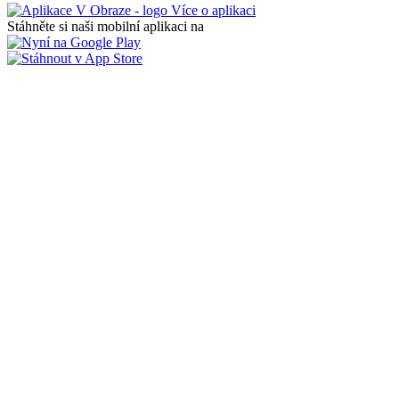
Více o aplikaci
Stáhněte si naši mobilní aplikaci na