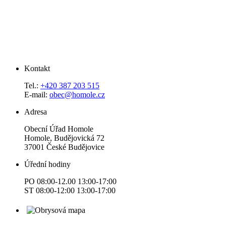
Kontakt
Tel.:
+420 387 203 515
E-mail:
obec@homole.cz
Adresa
Obecní Úřad Homole
Homole, Budějovická 72
37001 České Budějovice
Úřední hodiny
PO 08:00-12.00 13:00-17:00
ST 08:00-12:00 13:00-17:00