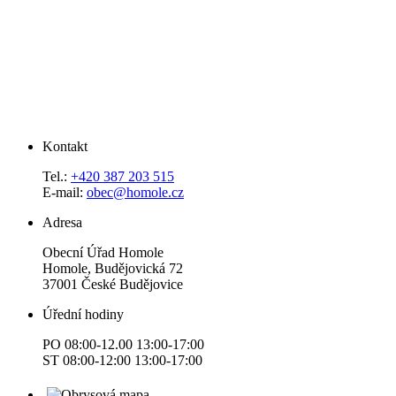
Kontakt
Tel.:
+420 387 203 515
E-mail:
obec@homole.cz
Adresa
Obecní Úřad Homole
Homole, Budějovická 72
37001 České Budějovice
Úřední hodiny
PO 08:00-12.00 13:00-17:00
ST 08:00-12:00 13:00-17:00