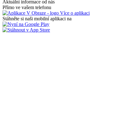
Aktuální informace od nás
Přímo ve vašem telefonu
Více o aplikaci
Stáhněte si naši mobilní aplikaci na