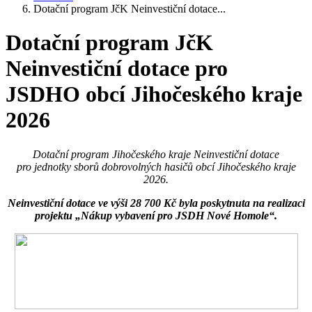
Dotační program JčK Neinvestiční dotace...
Dotační program JčK
Neinvestiční dotace pro
JSDHO obcí Jihočeského kraje
2026
Dotační program Jihočeského kraje Neinvestiční dotace
pro jednotky sborů dobrovolných hasičů obcí Jihočeského kraje
2026.
Neinvestiční dotace ve výši 28 700 Kč byla poskytnuta na realizaci
projektu „Nákup vybavení pro JSDH Nové Homole“.