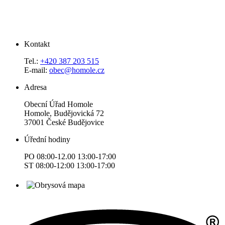
Kontakt
Tel.:
+420 387 203 515
E-mail:
obec@homole.cz
Adresa
Obecní Úřad Homole
Homole, Budějovická 72
37001 České Budějovice
Úřední hodiny
PO 08:00-12.00 13:00-17:00
ST 08:00-12:00 13:00-17:00