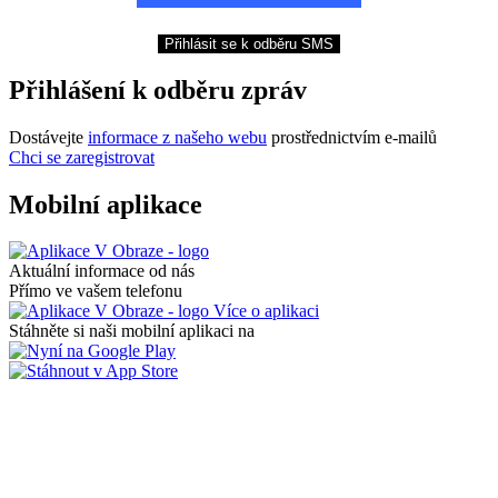
Přihlásit se k odběru SMS
Přihlášení k odběru zpráv
Dostávejte
informace z našeho webu
prostřednictvím e-mailů
Chci se zaregistrovat
Mobilní aplikace
Aktuální informace od nás
Přímo ve vašem telefonu
Více o aplikaci
Stáhněte si naši mobilní aplikaci na