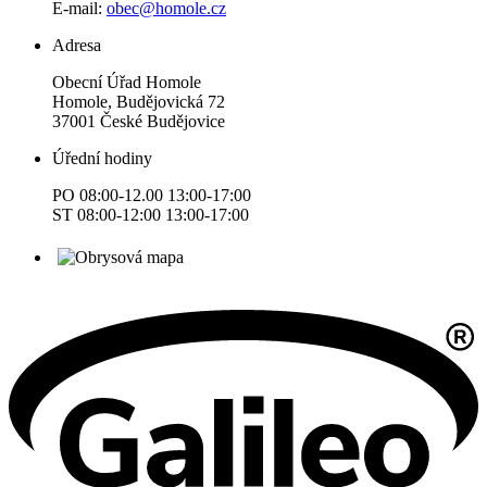
E-mail:
obec@homole.cz
Adresa
Obecní Úřad Homole
Homole, Budějovická 72
37001 České Budějovice
Úřední hodiny
PO 08:00-12.00 13:00-17:00
ST 08:00-12:00 13:00-17:00