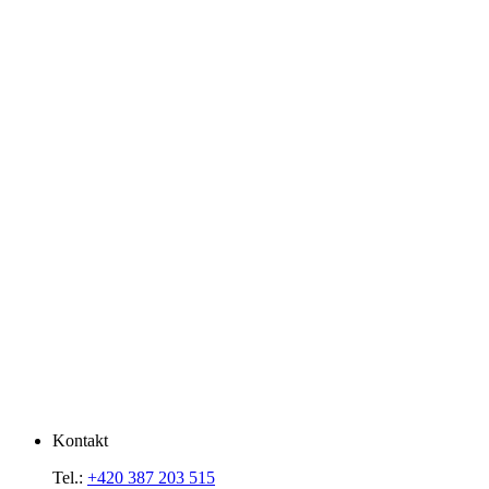
Kontakt
Tel.:
+420 387 203 515