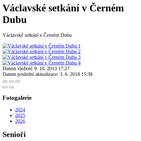
Václavské setkání v Černém
Dubu
Václavské setkání v Černém Dubu
Datum vložení:
9. 10. 2013 17:27
Datum poslední aktualizace:
3. 6. 2018 15:38
Fotogalerie
2024
2025
2026
Senioři