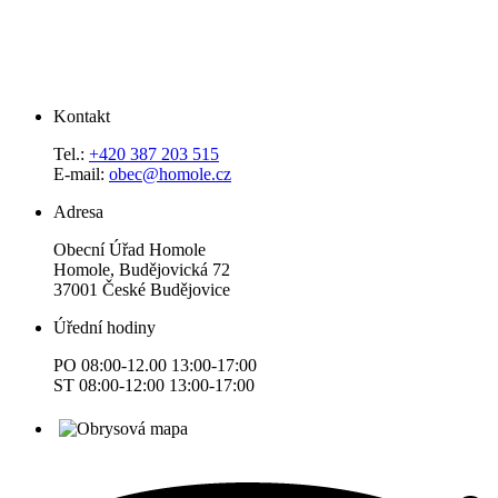
Kontakt
Tel.:
+420 387 203 515
E-mail:
obec@homole.cz
Adresa
Obecní Úřad Homole
Homole, Budějovická 72
37001 České Budějovice
Úřední hodiny
PO 08:00-12.00 13:00-17:00
ST 08:00-12:00 13:00-17:00