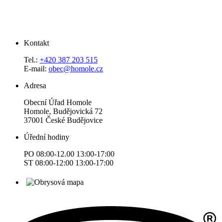
Kontakt
Tel.:
+420 387 203 515
E-mail:
obec@homole.cz
Adresa
Obecní Úřad Homole
Homole, Budějovická 72
37001 České Budějovice
Úřední hodiny
PO 08:00-12.00 13:00-17:00
ST 08:00-12:00 13:00-17:00