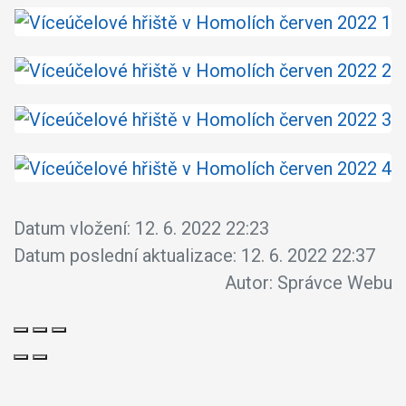
Datum vložení:
12. 6. 2022 22:23
Datum poslední aktualizace:
12. 6. 2022 22:37
Autor:
Správce Webu