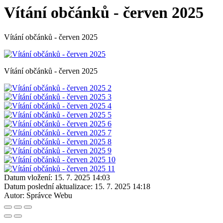
Vítání občánků - červen 2025
Vítání občánků - červen 2025
Vítání občánků - červen 2025
Datum vložení:
15. 7. 2025 14:03
Datum poslední aktualizace:
15. 7. 2025 14:18
Autor:
Správce Webu