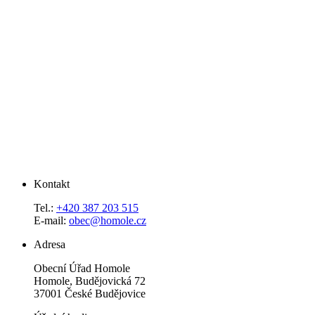
Kontakt
Tel.:
+420 387 203 515
E-mail:
obec@homole.cz
Adresa
Obecní Úřad Homole
Homole, Budějovická 72
37001 České Budějovice