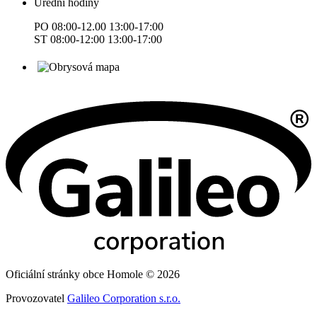
Úřední hodiny
PO 08:00-12.00 13:00-17:00
ST 08:00-12:00 13:00-17:00
Oficiální stránky obce Homole © 2026
Provozovatel
Galileo Corporation s.r.o.