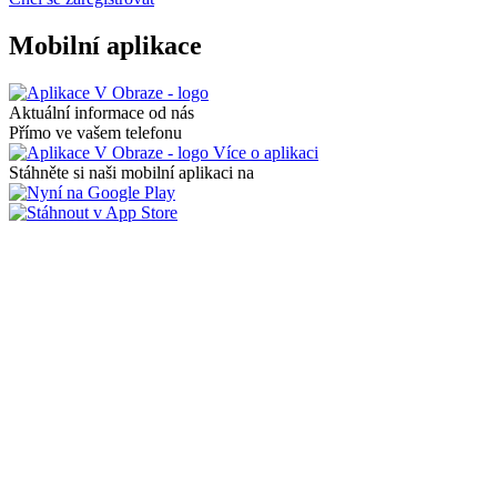
Mobilní aplikace
Aktuální informace od nás
Přímo ve vašem telefonu
Více o aplikaci
Stáhněte si naši mobilní aplikaci na